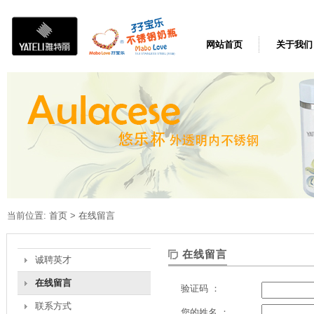
网站首页
关于我们
当前位置:
首页
>
在线留言
在线留言
诚聘英才
在线留言
验证码 ：
联系方式
您的姓名 ：